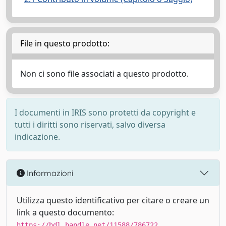
File in questo prodotto:
Non ci sono file associati a questo prodotto.
I documenti in IRIS sono protetti da copyright e
tutti i diritti sono riservati, salvo diversa
indicazione.
Informazioni
Utilizza questo identificativo per citare o creare un
link a questo documento:
https://hdl.handle.net/11588/786722