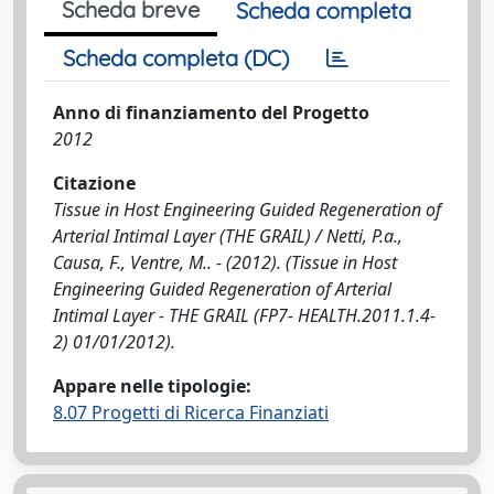
Scheda breve
Scheda completa
Scheda completa (DC)
Anno di finanziamento del Progetto
2012
Citazione
Tissue in Host Engineering Guided Regeneration of
Arterial Intimal Layer (THE GRAIL) / Netti, P.a.,
Causa, F., Ventre, M.. - (2012). (Tissue in Host
Engineering Guided Regeneration of Arterial
Intimal Layer - THE GRAIL (FP7- HEALTH.2011.1.4-
2) 01/01/2012).
Appare nelle tipologie:
8.07 Progetti di Ricerca Finanziati