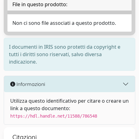
File in questo prodotto:
Non ci sono file associati a questo prodotto.
I documenti in IRIS sono protetti da copyright e
tutti i diritti sono riservati, salvo diversa
indicazione.
Informazioni
Utilizza questo identificativo per citare o creare un
link a questo documento:
https://hdl.handle.net/11588/786548
Citazioni