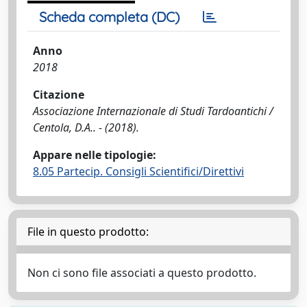
Scheda completa (DC)
Anno
2018
Citazione
Associazione Internazionale di Studi Tardoantichi /
Centola, D.A.. - (2018).
Appare nelle tipologie:
8.05 Partecip. Consigli Scientifici/Direttivi
File in questo prodotto:
Non ci sono file associati a questo prodotto.