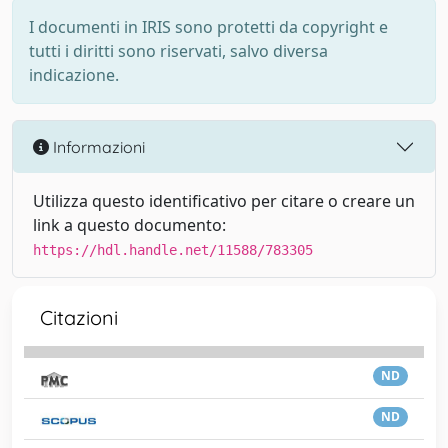
I documenti in IRIS sono protetti da copyright e
tutti i diritti sono riservati, salvo diversa
indicazione.
Informazioni
Utilizza questo identificativo per citare o creare un
link a questo documento:
https://hdl.handle.net/11588/783305
Citazioni
ND
ND