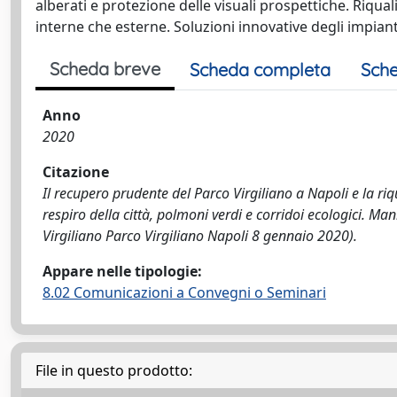
alberati e protezione delle visuali prospettiche. Riqual
interne che esterne. Soluzioni innovative degli impiant
Scheda breve
Scheda completa
Sche
Anno
2020
Citazione
Il recupero prudente del Parco Virgiliano a Napoli e la riq
respiro della città, polmoni verdi e corridoi ecologici. Man
Virgiliano Parco Virgiliano Napoli 8 gennaio 2020).
Appare nelle tipologie:
8.02 Comunicazioni a Convegni o Seminari
File in questo prodotto: