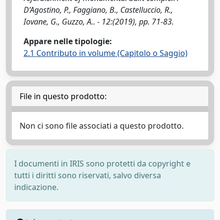
D’Agostino, P., Faggiano, B., Castelluccio, R.,
Iovane, G., Guzzo, A.. - 12:(2019), pp. 71-83.
Appare nelle tipologie:
2.1 Contributo in volume (Capitolo o Saggio)
File in questo prodotto:
Non ci sono file associati a questo prodotto.
I documenti in IRIS sono protetti da copyright e
tutti i diritti sono riservati, salvo diversa
indicazione.