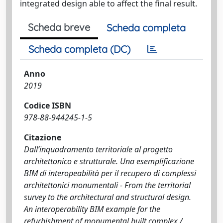
integrated design able to affect the final result.
Scheda breve
Scheda completa
Scheda completa (DC)
Anno
2019
Codice ISBN
978-88-944245-1-5
Citazione
Dall’inquadramento territoriale al progetto
architettonico e strutturale. Una esemplificazione
BIM di interopeabilità per il recupero di complessi
architettonici monumentali - From the territorial
survey to the architectural and structural design.
An interoperability BIM example for the
refurbishment of monumental built complex /