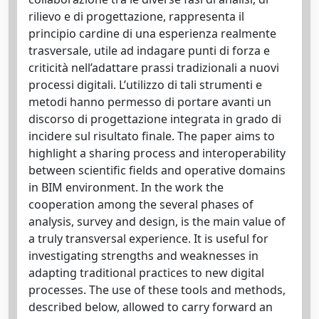
rilievo e di progettazione, rappresenta il
principio cardine di una esperienza realmente
trasversale, utile ad indagare punti di forza e
criticità nell’adattare prassi tradizionali a nuovi
processi digitali. L’utilizzo di tali strumenti e
metodi hanno permesso di portare avanti un
discorso di progettazione integrata in grado di
incidere sul risultato finale. The paper aims to
highlight a sharing process and interoperability
between scientific fields and operative domains
in BIM environment. In the work the
cooperation among the several phases of
analysis, survey and design, is the main value of
a truly transversal experience. It is useful for
investigating strengths and weaknesses in
adapting traditional practices to new digital
processes. The use of these tools and methods,
described below, allowed to carry forward an