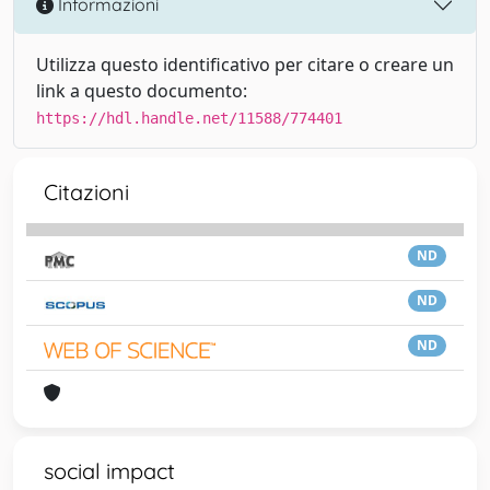
Informazioni
Utilizza questo identificativo per citare o creare un
link a questo documento:
https://hdl.handle.net/11588/774401
Citazioni
ND
ND
ND
social impact