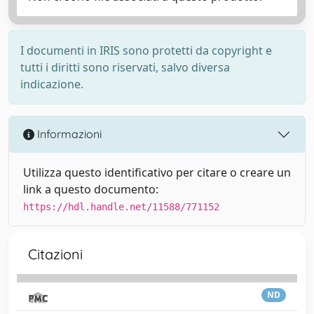
I documenti in IRIS sono protetti da copyright e
tutti i diritti sono riservati, salvo diversa
indicazione.
Informazioni
Utilizza questo identificativo per citare o creare un
link a questo documento:
https://hdl.handle.net/11588/771152
Citazioni
ND