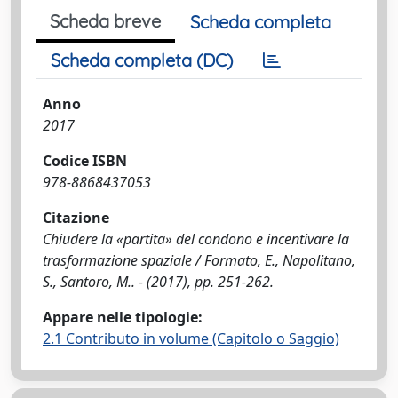
Scheda breve
Scheda completa
Scheda completa (DC)
Anno
2017
Codice ISBN
978-8868437053
Citazione
Chiudere la «partita» del condono e incentivare la
trasformazione spaziale / Formato, E., Napolitano,
S., Santoro, M.. - (2017), pp. 251-262.
Appare nelle tipologie:
2.1 Contributo in volume (Capitolo o Saggio)