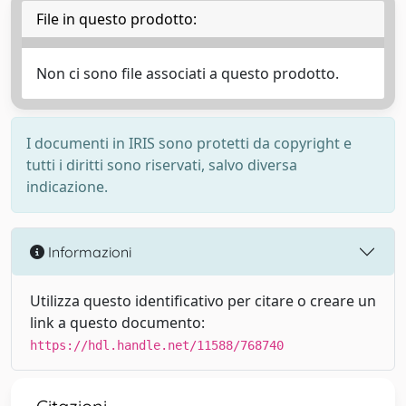
File in questo prodotto:
Non ci sono file associati a questo prodotto.
I documenti in IRIS sono protetti da copyright e
tutti i diritti sono riservati, salvo diversa
indicazione.
Informazioni
Utilizza questo identificativo per citare o creare un
link a questo documento:
https://hdl.handle.net/11588/768740