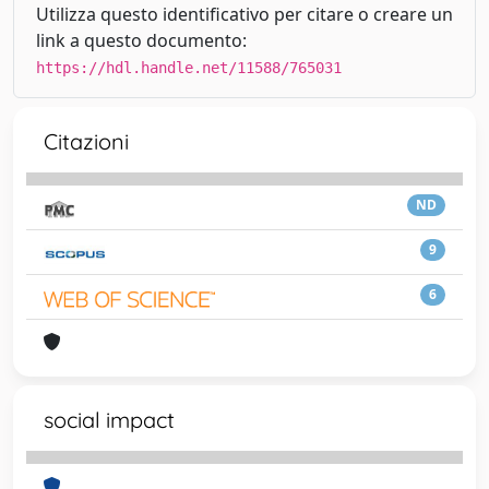
Utilizza questo identificativo per citare o creare un
link a questo documento:
https://hdl.handle.net/11588/765031
Citazioni
ND
9
6
social impact