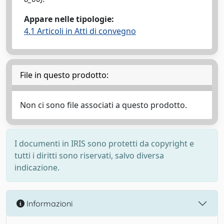
Appare nelle tipologie:
4.1 Articoli in Atti di convegno
File in questo prodotto:
Non ci sono file associati a questo prodotto.
I documenti in IRIS sono protetti da copyright e
tutti i diritti sono riservati, salvo diversa
indicazione.
Informazioni