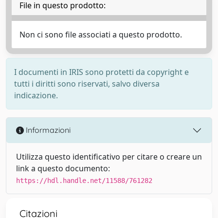
File in questo prodotto:
Non ci sono file associati a questo prodotto.
I documenti in IRIS sono protetti da copyright e
tutti i diritti sono riservati, salvo diversa
indicazione.
Informazioni
Utilizza questo identificativo per citare o creare un
link a questo documento:
https://hdl.handle.net/11588/761282
Citazioni