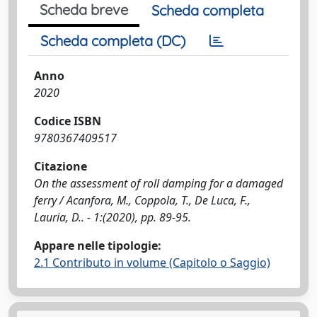
Scheda breve
Scheda completa
Scheda completa (DC)
Anno
2020
Codice ISBN
9780367409517
Citazione
On the assessment of roll damping for a damaged
ferry / Acanfora, M., Coppola, T., De Luca, F.,
Lauria, D.. - 1:(2020), pp. 89-95.
Appare nelle tipologie:
2.1 Contributo in volume (Capitolo o Saggio)