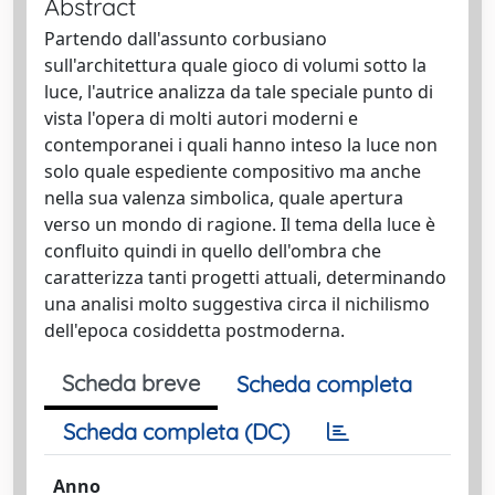
Abstract
Partendo dall'assunto corbusiano
sull'architettura quale gioco di volumi sotto la
luce, l'autrice analizza da tale speciale punto di
vista l'opera di molti autori moderni e
contemporanei i quali hanno inteso la luce non
solo quale espediente compositivo ma anche
nella sua valenza simbolica, quale apertura
verso un mondo di ragione. Il tema della luce è
confluito quindi in quello dell'ombra che
caratterizza tanti progetti attuali, determinando
una analisi molto suggestiva circa il nichilismo
dell'epoca cosiddetta postmoderna.
Scheda breve
Scheda completa
Scheda completa (DC)
Anno