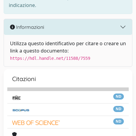
indicazione.
Informazioni
Utilizza questo identificativo per citare o creare un
link a questo documento:
https://hdl.handle.net/11588/7559
Citazioni
ND
ND
ND