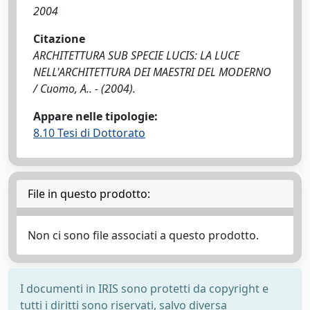
2004
Citazione
ARCHITETTURA SUB SPECIE LUCIS: LA LUCE
NELL'ARCHITETTURA DEI MAESTRI DEL MODERNO
/ Cuomo, A.. - (2004).
Appare nelle tipologie:
8.10 Tesi di Dottorato
File in questo prodotto:
Non ci sono file associati a questo prodotto.
I documenti in IRIS sono protetti da copyright e
tutti i diritti sono riservati, salvo diversa