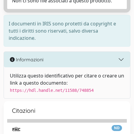
Non ci sono file associati a questo prodotto.
I documenti in IRIS sono protetti da copyright e
tutti i diritti sono riservati, salvo diversa
indicazione.
Informazioni
Utilizza questo identificativo per citare o creare un
link a questo documento:
https://hdl.handle.net/11588/748854
Citazioni
ND