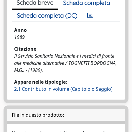
Scheda breve
Scheda completa
Scheda completa (DC)
Anno
1989
Citazione
Il Servizio Sanitario Nazionale e i medici di fronte
alle medicine alternative / TOGNETTI BORDOGNA,
M.G.. - (1989).
Appare nelle tipologie:
2.1 Contributo in volume (Capitolo o Saggio)
File in questo prodotto: