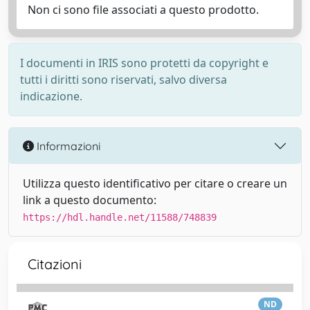
Non ci sono file associati a questo prodotto.
I documenti in IRIS sono protetti da copyright e
tutti i diritti sono riservati, salvo diversa
indicazione.
Informazioni
Utilizza questo identificativo per citare o creare un
link a questo documento:
https://hdl.handle.net/11588/748839
Citazioni
ND