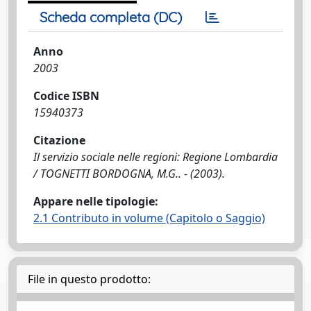
Scheda completa (DC)
Anno
2003
Codice ISBN
15940373
Citazione
Il servizio sociale nelle regioni: Regione Lombardia
/ TOGNETTI BORDOGNA, M.G.. - (2003).
Appare nelle tipologie:
2.1 Contributo in volume (Capitolo o Saggio)
File in questo prodotto: