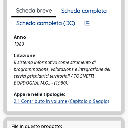
Scheda breve
Scheda completa
Scheda completa (DC)
Anno
1980
Citazione
Il sistema informativo come strumento di
programmazione, valutazione e integrazione dei
servizi psichiatrici territoriali / TOGNETTI
BORDOGNA, M.G.. - (1980).
Appare nelle tipologie:
2.1 Contributo in volume (Capitolo o Saggio)
File in questo prodotto: