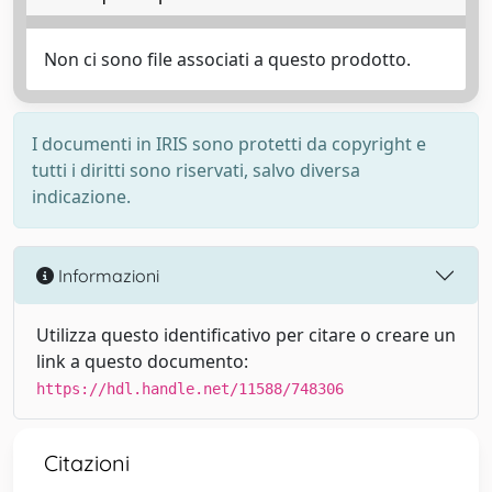
Non ci sono file associati a questo prodotto.
I documenti in IRIS sono protetti da copyright e
tutti i diritti sono riservati, salvo diversa
indicazione.
Informazioni
Utilizza questo identificativo per citare o creare un
link a questo documento:
https://hdl.handle.net/11588/748306
Citazioni