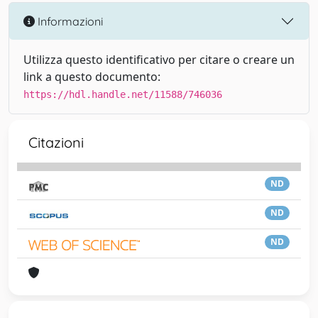
Informazioni
Utilizza questo identificativo per citare o creare un
link a questo documento:
https://hdl.handle.net/11588/746036
Citazioni
ND
ND
ND