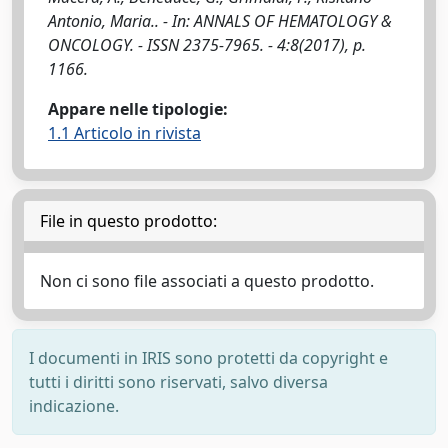
Antonio, Maria.. - In: ANNALS OF HEMATOLOGY &
ONCOLOGY. - ISSN 2375-7965. - 4:8(2017), p.
1166.
Appare nelle tipologie:
1.1 Articolo in rivista
File in questo prodotto:
Non ci sono file associati a questo prodotto.
I documenti in IRIS sono protetti da copyright e
tutti i diritti sono riservati, salvo diversa
indicazione.