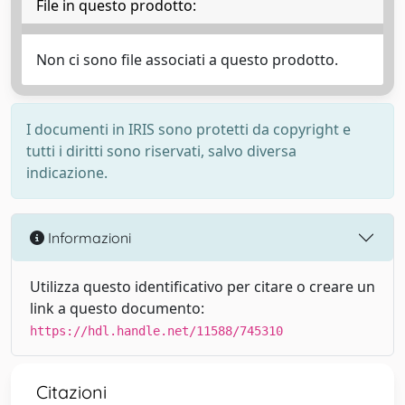
File in questo prodotto:
Non ci sono file associati a questo prodotto.
I documenti in IRIS sono protetti da copyright e
tutti i diritti sono riservati, salvo diversa
indicazione.
Informazioni
Utilizza questo identificativo per citare o creare un
link a questo documento:
https://hdl.handle.net/11588/745310
Citazioni