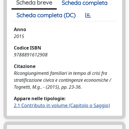
Scheda breve
Scheda completa
Scheda completa (DC)
Anno
2015
Codice ISBN
9788891612908
Citazione
Ricongiungimenti familiari in tempo di crisi fra
stratificazione civica e contingenze economiche /
Tognetti, M.g.. - (2015), pp. 23-36.
Appare nelle tipologie:
2.1 Contributo in volume (Capitolo o Saggio)