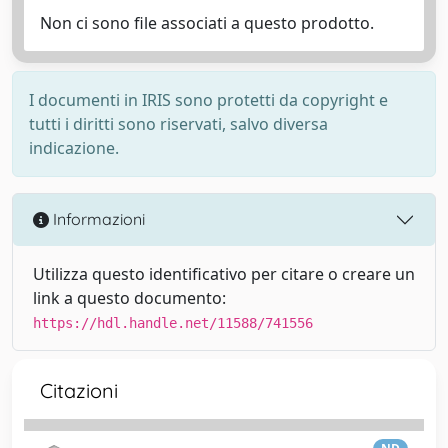
Non ci sono file associati a questo prodotto.
I documenti in IRIS sono protetti da copyright e
tutti i diritti sono riservati, salvo diversa
indicazione.
Informazioni
Utilizza questo identificativo per citare o creare un
link a questo documento:
https://hdl.handle.net/11588/741556
Citazioni