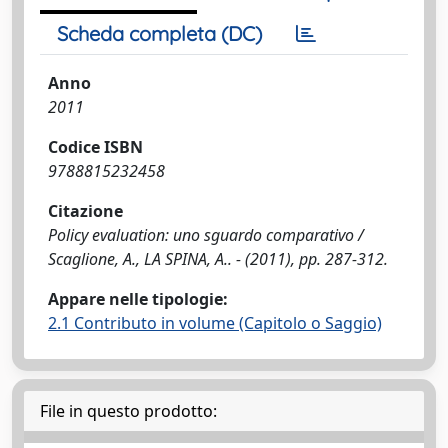
Scheda completa (DC)
Anno
2011
Codice ISBN
9788815232458
Citazione
Policy evaluation: uno sguardo comparativo /
Scaglione, A., LA SPINA, A.. - (2011), pp. 287-312.
Appare nelle tipologie:
2.1 Contributo in volume (Capitolo o Saggio)
File in questo prodotto: