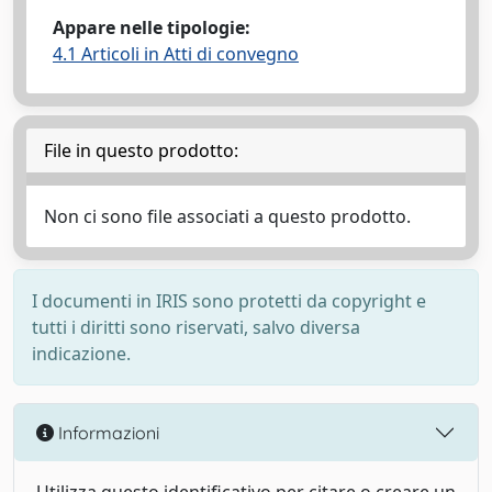
Appare nelle tipologie:
4.1 Articoli in Atti di convegno
File in questo prodotto:
Non ci sono file associati a questo prodotto.
I documenti in IRIS sono protetti da copyright e
tutti i diritti sono riservati, salvo diversa
indicazione.
Informazioni