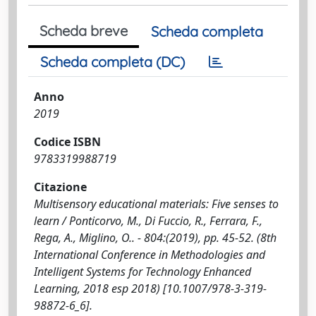
Scheda breve
Scheda completa
Scheda completa (DC)
Anno
2019
Codice ISBN
9783319988719
Citazione
Multisensory educational materials: Five senses to
learn / Ponticorvo, M., Di Fuccio, R., Ferrara, F.,
Rega, A., Miglino, O.. - 804:(2019), pp. 45-52. (8th
International Conference in Methodologies and
Intelligent Systems for Technology Enhanced
Learning, 2018 esp 2018) [10.1007/978-3-319-
98872-6_6].