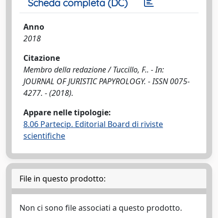
Scheda completa (DC)
Anno
2018
Citazione
Membro della redazione / Tuccillo, F.. - In:
JOURNAL OF JURISTIC PAPYROLOGY. - ISSN 0075-
4277. - (2018).
Appare nelle tipologie:
8.06 Partecip. Editorial Board di riviste
scientifiche
File in questo prodotto:
Non ci sono file associati a questo prodotto.