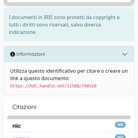
I documenti in IRIS sono protetti da copyright e
tutti i diritti sono riservati, salvo diversa
indicazione.
Informazioni
Utilizza questo identificativo per citare o creare un
link a questo documento:
https://hdl.handle.net/11588/740320
Citazioni
ND
ND