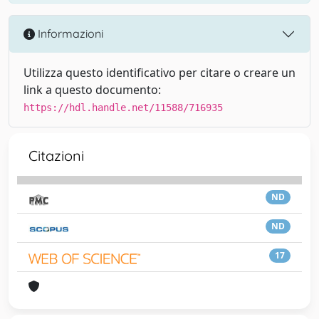
Informazioni
Utilizza questo identificativo per citare o creare un
link a questo documento:
https://hdl.handle.net/11588/716935
Citazioni
ND
ND
17