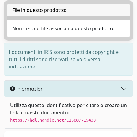
File in questo prodotto:
Non ci sono file associati a questo prodotto.
I documenti in IRIS sono protetti da copyright e
tutti i diritti sono riservati, salvo diversa
indicazione.
Informazioni
Utilizza questo identificativo per citare o creare un
link a questo documento:
https://hdl.handle.net/11588/715438