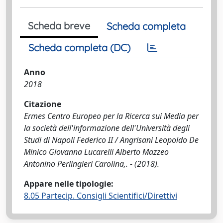
Scheda breve
Scheda completa
Scheda completa (DC)
Anno
2018
Citazione
Ermes Centro Europeo per la Ricerca sui Media per
la società dell'informazione dell'Università degli
Studi di Napoli Federico II / Angrisani Leopoldo De
Minico Giovanna Lucarelli Alberto Mazzeo
Antonino Perlingieri Carolina,. - (2018).
Appare nelle tipologie:
8.05 Partecip. Consigli Scientifici/Direttivi