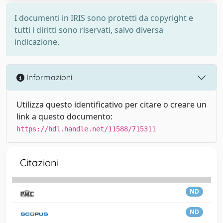
I documenti in IRIS sono protetti da copyright e
tutti i diritti sono riservati, salvo diversa
indicazione.
Informazioni
Utilizza questo identificativo per citare o creare un
link a questo documento:
https://hdl.handle.net/11588/715311
Citazioni
ND
ND