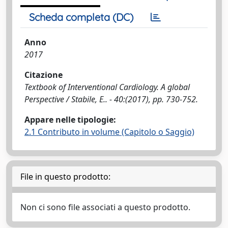
Scheda completa (DC)
Anno
2017
Citazione
Textbook of Interventional Cardiology. A global
Perspective / Stabile, E.. - 40:(2017), pp. 730-752.
Appare nelle tipologie:
2.1 Contributo in volume (Capitolo o Saggio)
File in questo prodotto:
Non ci sono file associati a questo prodotto.