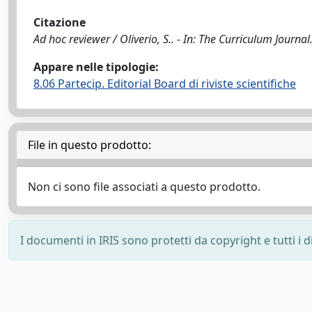
Citazione
Ad hoc reviewer / Oliverio, S.. - In: The Curriculum Journal.
Appare nelle tipologie:
8.06 Partecip. Editorial Board di riviste scientifiche
File in questo prodotto:
Non ci sono file associati a questo prodotto.
I documenti in IRIS sono protetti da copyright e tutti i di