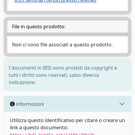
8.09 Seminari tenuti presso l'Ateneo
File in questo prodotto:
Non ci sono file associati a questo prodotto.
I documenti in IRIS sono protetti da copyright e
tutti i diritti sono riservati, salvo diversa
indicazione.
Informazioni
Utilizza questo identificativo per citare o creare un
link a questo documento: