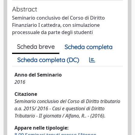
Abstract
Seminario conclusivo del Corso di Diritto
Finanziario I cattedra, con simulazione
processuale da parte degli studenti
Scheda breve
Scheda completa
Scheda completa (DC)
Anno del Seminario
2016
Citazione
Seminario conclusivo del Corso di Diritto tributario
a.a. 2015/ 2016 - Casi e questioni di Diritto
Tributario - II giornata / Alfano, R.. - (2016).
Appare nelle tipologie: