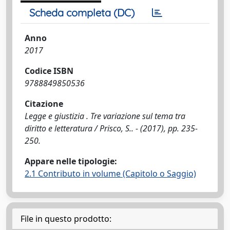
Scheda completa (DC)
Anno
2017
Codice ISBN
9788849850536
Citazione
Legge e giustizia . Tre variazione sul tema tra
diritto e letteratura / Prisco, S.. - (2017), pp. 235-
250.
Appare nelle tipologie:
2.1 Contributo in volume (Capitolo o Saggio)
File in questo prodotto: