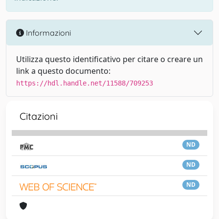
Informazioni
Utilizza questo identificativo per citare o creare un
link a questo documento:
https://hdl.handle.net/11588/709253
Citazioni
ND
ND
ND