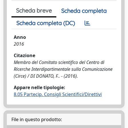
Scheda breve
Scheda completa
Scheda completa (DC)
Anno
2016
Citazione
Membro del Comitato scientifico del Centro di
Ricerche Interdipartimentale sulla Comunicazione
(Circe) / DI DONATO, F.. - (2016).
Appare nelle tipologie:
8.05 Partecip. Consigli Scientifici/Direttivi
File in questo prodotto: