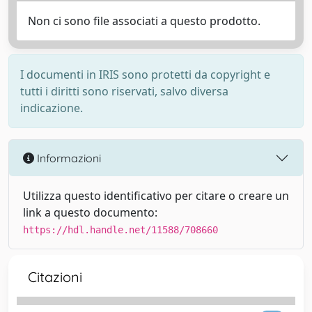
Non ci sono file associati a questo prodotto.
I documenti in IRIS sono protetti da copyright e
tutti i diritti sono riservati, salvo diversa
indicazione.
Informazioni
Utilizza questo identificativo per citare o creare un
link a questo documento:
https://hdl.handle.net/11588/708660
Citazioni