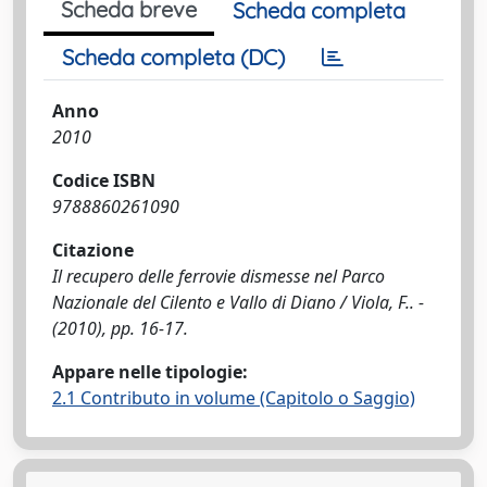
Scheda breve
Scheda completa
Scheda completa (DC)
Anno
2010
Codice ISBN
9788860261090
Citazione
Il recupero delle ferrovie dismesse nel Parco
Nazionale del Cilento e Vallo di Diano / Viola, F.. -
(2010), pp. 16-17.
Appare nelle tipologie:
2.1 Contributo in volume (Capitolo o Saggio)