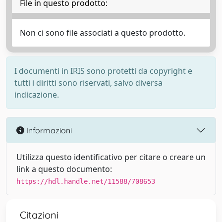
File in questo prodotto:
Non ci sono file associati a questo prodotto.
I documenti in IRIS sono protetti da copyright e
tutti i diritti sono riservati, salvo diversa
indicazione.
Informazioni
Utilizza questo identificativo per citare o creare un
link a questo documento:
https://hdl.handle.net/11588/708653
Citazioni