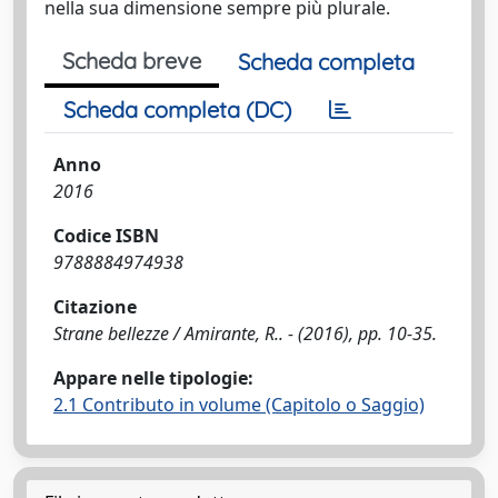
nella sua dimensione sempre più plurale.
Scheda breve
Scheda completa
Scheda completa (DC)
Anno
2016
Codice ISBN
9788884974938
Citazione
Strane bellezze / Amirante, R.. - (2016), pp. 10-35.
Appare nelle tipologie:
2.1 Contributo in volume (Capitolo o Saggio)