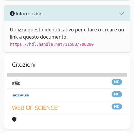
Informazioni
Utilizza questo identificativo per citare o creare un
link a questo documento:
https://hdl.handle.net/11588/708280
Citazioni
ND
ND
ND