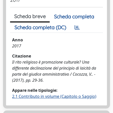
Scheda breve
Scheda completa
Scheda completa (DC)
Anno
2017
Citazione
Il rito religioso è promozione culturale? Una
differente declinazione del principio di laicità da
parte del giudice amministrativo / Cocozza, V.. -
(2017), pp. 29-36.
Appare nelle tipologie:
2.1 Contributo in volume (Capitolo o Saggio)