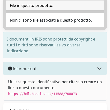
File in questo prodotto:
Non ci sono file associati a questo prodotto.
I documenti in IRIS sono protetti da copyright e
tutti i diritti sono riservati, salvo diversa
indicazione.
Informazioni
Utilizza questo identificativo per citare o creare un
link a questo documento:
https://hdl.handle.net/11588/708073