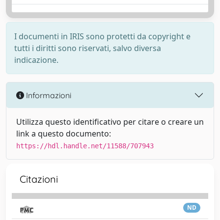
I documenti in IRIS sono protetti da copyright e
tutti i diritti sono riservati, salvo diversa
indicazione.
Informazioni
Utilizza questo identificativo per citare o creare un
link a questo documento:
https://hdl.handle.net/11588/707943
Citazioni
ND