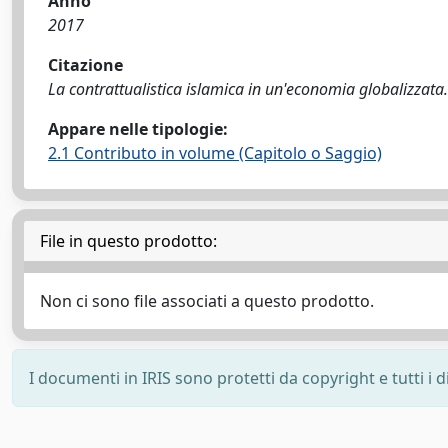
Anno
2017
Citazione
La contrattualistica islamica in un'economia globalizzata. P
Appare nelle tipologie:
2.1 Contributo in volume (Capitolo o Saggio)
File in questo prodotto:
Non ci sono file associati a questo prodotto.
I documenti in IRIS sono protetti da copyright e tutti i di