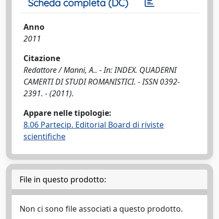
Scheda completa (DC)
Anno
2011
Citazione
Redattore / Manni, A.. - In: INDEX. QUADERNI
CAMERTI DI STUDI ROMANISTICI. - ISSN 0392-
2391. - (2011).
Appare nelle tipologie:
8.06 Partecip. Editorial Board di riviste
scientifiche
File in questo prodotto:
Non ci sono file associati a questo prodotto.