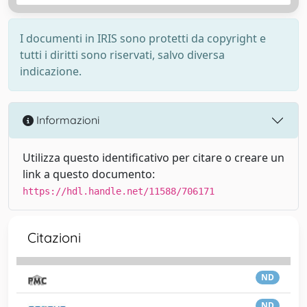
I documenti in IRIS sono protetti da copyright e
tutti i diritti sono riservati, salvo diversa
indicazione.
Informazioni
Utilizza questo identificativo per citare o creare un
link a questo documento:
https://hdl.handle.net/11588/706171
Citazioni
ND
ND