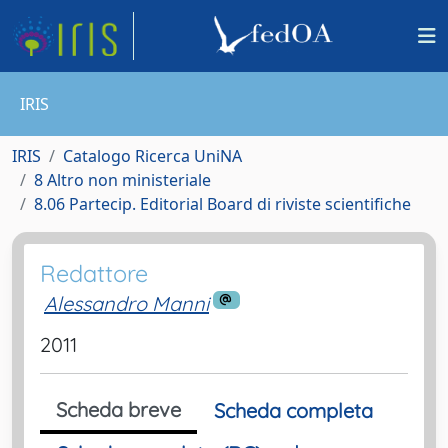
IRIS
IRIS
Catalogo Ricerca UniNA
8 Altro non ministeriale
8.06 Partecip. Editorial Board di riviste scientifiche
Redattore
Alessandro Manni
2011
Scheda breve
Scheda completa