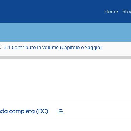
Home
Sfo
2.1 Contributo in volume (Capitolo o Saggio)
da completa (DC)