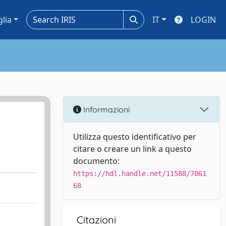
glia
IT
LOGIN
Informazioni
Utilizza questo identificativo per
citare o creare un link a questo
documento:
https://hdl.handle.net/11588/7061
68
Citazioni