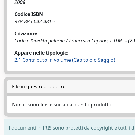
2008
Codice ISBN
978-88-6042-481-5
Citazione
Carlo e l’eredità paterna / Francesca Capano, L.D.M.. - (2
Appare nelle tipologie:
2.1 Contributo in volume (Capitolo o Saggio)
File in questo prodotto:
Non ci sono file associati a questo prodotto.
I documenti in IRIS sono protetti da copyright e tutti i di