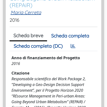
(REPAiR)
Maria Cerreta
2016
Scheda breve
Scheda completa
Scheda completa (DC)
Anno di finanziamento del Progetto
2016
Citazione
Responsabile scientifico del Work Package 2,
“Developing a Geo-Design Decision Support
Environment”, per il Progetto Horizon 2020
“REsource Management in Peri-urban Areas:
Going Beyond Urban Metabolism” (REPAiR) /