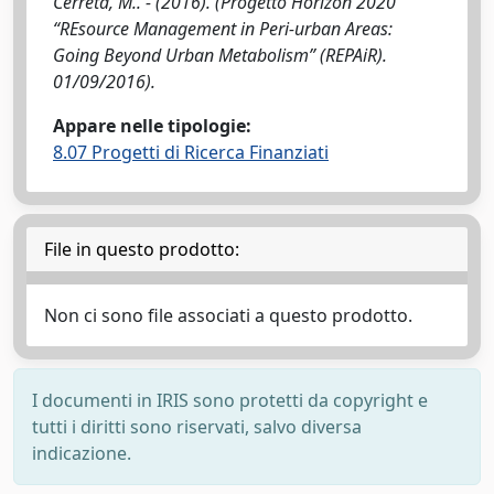
Cerreta, M.. - (2016). (Progetto Horizon 2020
“REsource Management in Peri-urban Areas:
Going Beyond Urban Metabolism” (REPAiR).
01/09/2016).
Appare nelle tipologie:
8.07 Progetti di Ricerca Finanziati
File in questo prodotto:
Non ci sono file associati a questo prodotto.
I documenti in IRIS sono protetti da copyright e
tutti i diritti sono riservati, salvo diversa
indicazione.