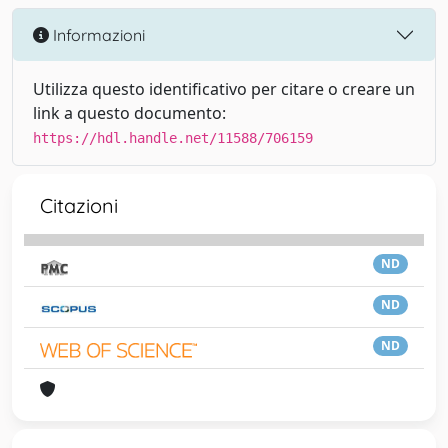
Informazioni
Utilizza questo identificativo per citare o creare un
link a questo documento:
https://hdl.handle.net/11588/706159
Citazioni
ND
ND
ND