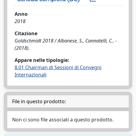
Anno
2018
Citazione
Goldschmidt 2018 / Albanese, S., Cannatelli, C.. -
(2018).
Appare nelle tipologie:
8.01 Chairman di Sessioni di Convegni
Internazionali
File in questo prodotto:
Non ci sono file associati a questo prodotto.