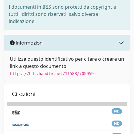
I documenti in IRIS sono protetti da copyright e
tutti i diritti sono riservati, salvo diversa
indicazione.
Informazioni
Utilizza questo identificativo per citare o creare un
link a questo documento:
https://hdl.handle.net/11588/705959
Citazioni
ND
ND