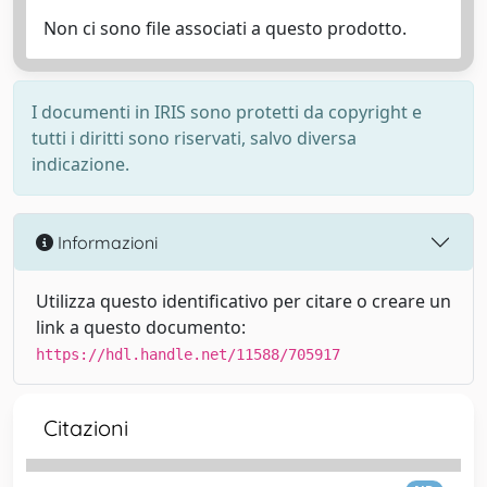
Non ci sono file associati a questo prodotto.
I documenti in IRIS sono protetti da copyright e
tutti i diritti sono riservati, salvo diversa
indicazione.
Informazioni
Utilizza questo identificativo per citare o creare un
link a questo documento:
https://hdl.handle.net/11588/705917
Citazioni