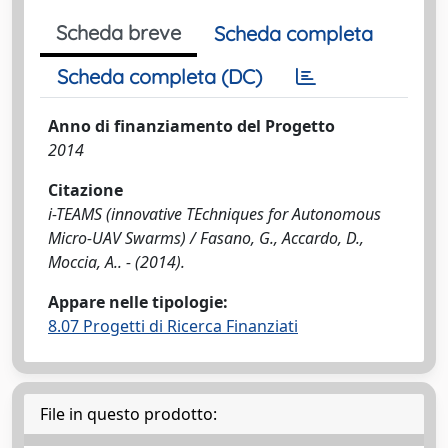
Scheda breve
Scheda completa
Scheda completa (DC)
Anno di finanziamento del Progetto
2014
Citazione
i-TEAMS (innovative TEchniques for Autonomous
Micro-UAV Swarms) / Fasano, G., Accardo, D.,
Moccia, A.. - (2014).
Appare nelle tipologie:
8.07 Progetti di Ricerca Finanziati
File in questo prodotto: