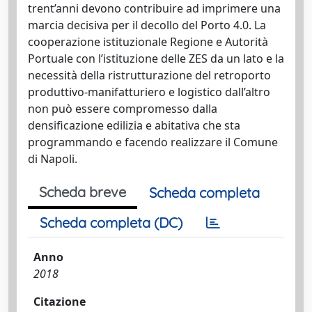
trent’anni devono contribuire ad imprimere una
marcia decisiva per il decollo del Porto 4.0. La
cooperazione istituzionale Regione e Autorità
Portuale con l’istituzione delle ZES da un lato e la
necessità della ristrutturazione del retroporto
produttivo-manifatturiero e logistico dall’altro
non può essere compromesso dalla
densificazione edilizia e abitativa che sta
programmando e facendo realizzare il Comune
di Napoli.
Scheda breve
Scheda completa
Scheda completa (DC)
Anno
2018
Citazione