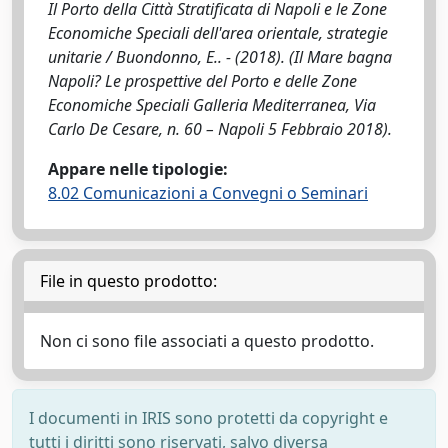
Il Porto della Città Stratificata di Napoli e le Zone
Economiche Speciali dell'area orientale, strategie
unitarie / Buondonno, E.. - (2018). (Il Mare bagna
Napoli? Le prospettive del Porto e delle Zone
Economiche Speciali Galleria Mediterranea, Via
Carlo De Cesare, n. 60 – Napoli 5 Febbraio 2018).
Appare nelle tipologie:
8.02 Comunicazioni a Convegni o Seminari
File in questo prodotto:
Non ci sono file associati a questo prodotto.
I documenti in IRIS sono protetti da copyright e
tutti i diritti sono riservati, salvo diversa