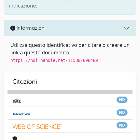
indicazione.
Informazioni
Utilizza questo identificativo per citare o creare un
link a questo documento:
https://hdl.handle.net/11588/698489
Citazioni
ND
ND
ND