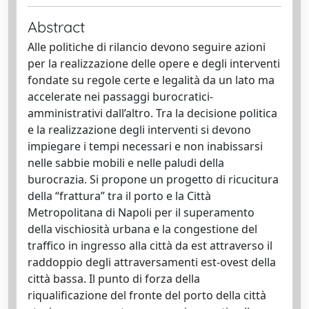
Abstract
Alle politiche di rilancio devono seguire azioni
per la realizzazione delle opere e degli interventi
fondate su regole certe e legalità da un lato ma
accelerate nei passaggi burocratici-
amministrativi dall’altro. Tra la decisione politica
e la realizzazione degli interventi si devono
impiegare i tempi necessari e non inabissarsi
nelle sabbie mobili e nelle paludi della
burocrazia. Si propone un progetto di ricucitura
della “frattura” tra il porto e la Città
Metropolitana di Napoli per il superamento
della vischiosità urbana e la congestione del
traffico in ingresso alla città da est attraverso il
raddoppio degli attraversamenti est-ovest della
città bassa. Il punto di forza della
riqualificazione del fronte del porto della città