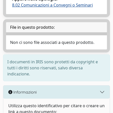
8.02 Comunicazioni a Convegni o Seminari
File in questo prodotto:
Non ci sono file associati a questo prodotto.
I documenti in IRIS sono protetti da copyright e
tutti i diritti sono riservati, salvo diversa
indicazione.
Informazioni
Utilizza questo identificativo per citare o creare un
link a questo documento: