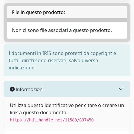
File in questo prodotto:
Non ci sono file associati a questo prodotto.
I documenti in IRIS sono protetti da copyright e
tutti i diritti sono riservati, salvo diversa
indicazione.
Informazioni
Utilizza questo identificativo per citare o creare un
link a questo documento:
https://hdl.handle.net/11588/697450