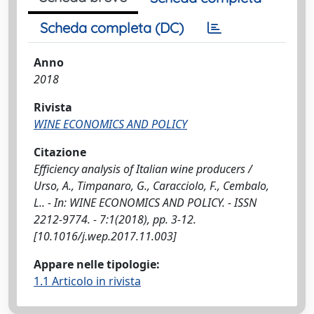
Scheda completa (DC)
Anno
2018
Rivista
WINE ECONOMICS AND POLICY
Citazione
Efficiency analysis of Italian wine producers /
Urso, A., Timpanaro, G., Caracciolo, F., Cembalo,
L.. - In: WINE ECONOMICS AND POLICY. - ISSN
2212-9774. - 7:1(2018), pp. 3-12.
[10.1016/j.wep.2017.11.003]
Appare nelle tipologie:
1.1 Articolo in rivista