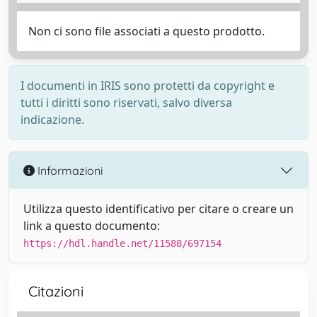
Non ci sono file associati a questo prodotto.
I documenti in IRIS sono protetti da copyright e
tutti i diritti sono riservati, salvo diversa
indicazione.
Informazioni
Utilizza questo identificativo per citare o creare un
link a questo documento:
https://hdl.handle.net/11588/697154
Citazioni