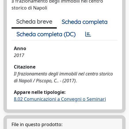
Il frazionamento degli immobili nel centro
storico di Napoli
Scheda breve
Scheda completa
Scheda completa (DC)
Anno
2017
Citazione
Il frazionamento degli immobili nel centro storico
di Napoli / Piscopo, C.. - (2017).
Appare nelle tipologie:
8.02 Comunicazioni a Convegni o Seminari
File in questo prodotto: