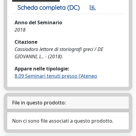
Scheda completa (DC)
Anno del Seminario
2018
Citazione
Cassiodoro lettore di storiografi greci / DE
GIOVANNI, L.. - (2018).
Appare nelle tipologie:
8.09 Seminari tenuti presso l'Ateneo
File in questo prodotto:
Non ci sono file associati a questo prodotto.