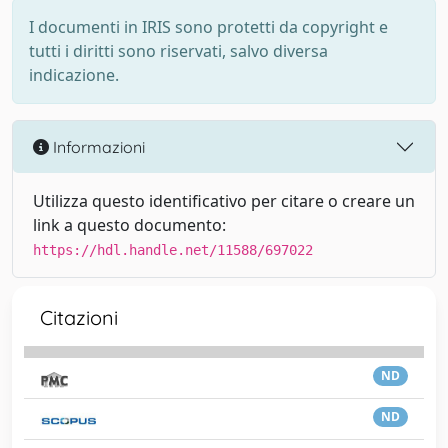
I documenti in IRIS sono protetti da copyright e
tutti i diritti sono riservati, salvo diversa
indicazione.
Informazioni
Utilizza questo identificativo per citare o creare un
link a questo documento:
https://hdl.handle.net/11588/697022
Citazioni
ND
ND