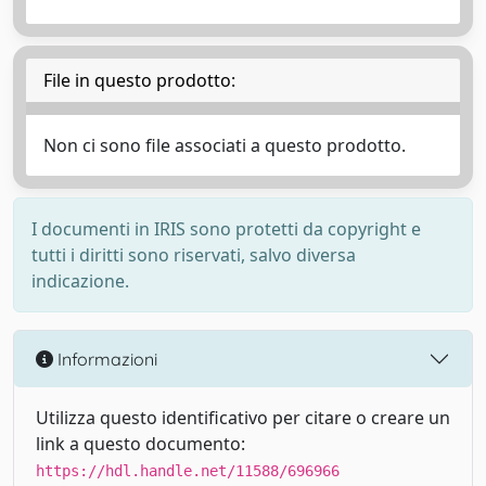
File in questo prodotto:
Non ci sono file associati a questo prodotto.
I documenti in IRIS sono protetti da copyright e
tutti i diritti sono riservati, salvo diversa
indicazione.
Informazioni
Utilizza questo identificativo per citare o creare un
link a questo documento:
https://hdl.handle.net/11588/696966