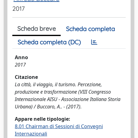
2017
Scheda breve
Scheda completa
Scheda completa (DC)
Anno
2017
Citazione
La città, il viaggio, il turismo. Percezione,
produzione e trasformazione (VIII Congresso
Internazionale AISU - Associazione Italiana Storia
Urbana) / Buccaro, A.. - (2017).
Appare nelle tipologie:
8.01 Chairman di Sessioni di Convegni
Internazionali