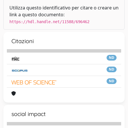
Utilizza questo identificativo per citare o creare un
link a questo documento:
https://hdl.handle.net/11588/696462
Citazioni
ND
ND
ND
social impact