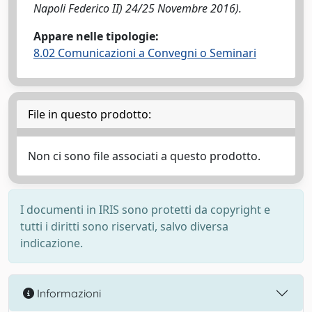
Napoli Federico II) 24/25 Novembre 2016).
Appare nelle tipologie:
8.02 Comunicazioni a Convegni o Seminari
File in questo prodotto:
Non ci sono file associati a questo prodotto.
I documenti in IRIS sono protetti da copyright e
tutti i diritti sono riservati, salvo diversa
indicazione.
Informazioni