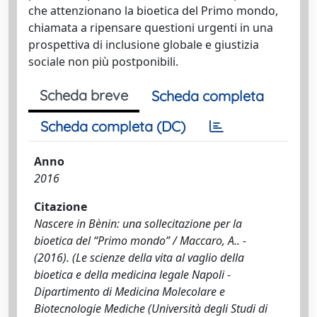
che attenzionano la bioetica del Primo mondo,
chiamata a ripensare questioni urgenti in una
prospettiva di inclusione globale e giustizia
sociale non più postponibili.
Scheda breve
Scheda completa
Scheda completa (DC)
Anno
2016
Citazione
Nascere in Bènin: una sollecitazione per la
bioetica del “Primo mondo” / Maccaro, A.. -
(2016). (Le scienze della vita al vaglio della
bioetica e della medicina legale Napoli -
Dipartimento di Medicina Molecolare e
Biotecnologie Mediche (Università degli Studi di