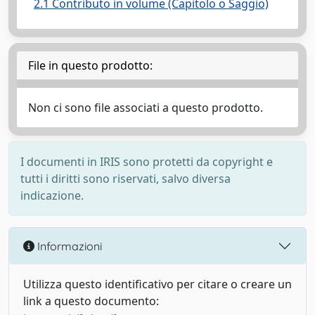
2.1 Contributo in volume (Capitolo o Saggio)
File in questo prodotto:
Non ci sono file associati a questo prodotto.
I documenti in IRIS sono protetti da copyright e
tutti i diritti sono riservati, salvo diversa
indicazione.
Informazioni
Utilizza questo identificativo per citare o creare un
link a questo documento: