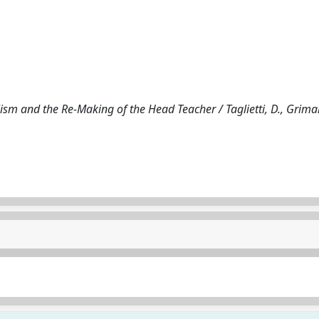
 and the Re-Making of the Head Teacher / Taglietti, D., Grimald