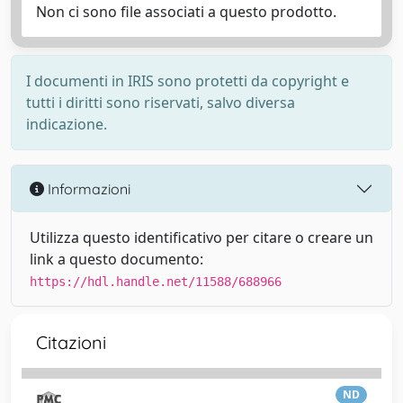
Non ci sono file associati a questo prodotto.
I documenti in IRIS sono protetti da copyright e
tutti i diritti sono riservati, salvo diversa
indicazione.
Informazioni
Utilizza questo identificativo per citare o creare un
link a questo documento:
https://hdl.handle.net/11588/688966
Citazioni
ND