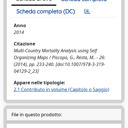
Scheda completa (DC)
Anno
2014
Citazione
Multi-Country Mortality Analysis using Self
Organizing Maps / Piscopo, G., Resta, M.. - 26:
(2014), pp. 233-240. [doi:10.1007/978-3-319-
04129-2_23]
Appare nelle tipologie:
2.1 Contributo in volume (Capitolo o Saggio)
File in questo prodotto: