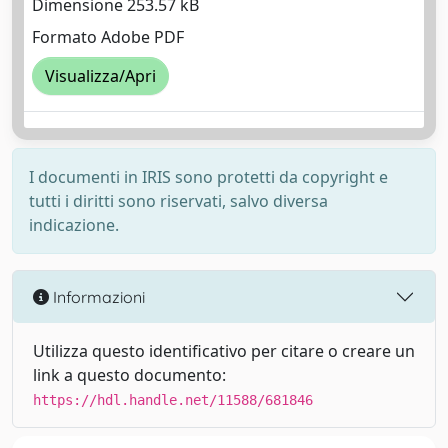
Dimensione 253.57 kB
Formato Adobe PDF
Visualizza/Apri
I documenti in IRIS sono protetti da copyright e
tutti i diritti sono riservati, salvo diversa
indicazione.
Informazioni
Utilizza questo identificativo per citare o creare un
link a questo documento:
https://hdl.handle.net/11588/681846