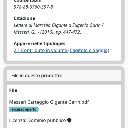
Codice ISBN
978-88-6760-397-8
Citazione
Lettere di Marcello Gigante a Eugenio Garin /
Messeri, G.. - (2016), pp. 447-472.
Appare nelle tipologie:
2.1 Contributo in volume (Capitolo o Saggio)
File in questo prodotto:
File
Messeri Carteggio Gigante Garin.pdf
accesso aperto
Licenza: Dominio pubblico