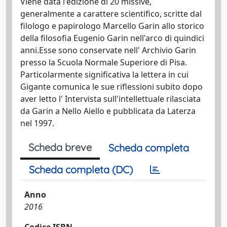
Viene data l'edizione di 20 missive,
generalmente a carattere scientifico, scritte dal
filologo e papirologo Marcello Garin allo storico
della filosofia Eugenio Garin nell'arco di quindici
anni.Esse sono conservate nell' Archivio Garin
presso la Scuola Normale Superiore di Pisa.
Particolarmente significativa la lettera in cui
Gigante comunica le sue riflessioni subito dopo
aver letto l' Intervista sull'intellettuale rilasciata
da Garin a Nello Aiello e pubblicata da Laterza
nel 1997.
Scheda breve
Scheda completa
Scheda completa (DC)
Anno
2016