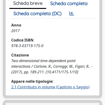
Scheda breve
Scheda completa
Scheda completa (DC)
Anno
2017
Codice ISBN
978-3-03719-175-0
Citazione
Two-dimensional time-dependent point
interactions / Carlone, R., Correggi, M., Figari, R.. -
(2017), pp. 189-211. [10.4171/175-1/10]
Appare nelle tipologie:
2.1 Contributo in volume (Capitolo o Saggio)