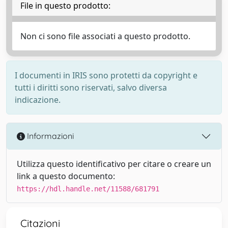
File in questo prodotto:
Non ci sono file associati a questo prodotto.
I documenti in IRIS sono protetti da copyright e
tutti i diritti sono riservati, salvo diversa
indicazione.
Informazioni
Utilizza questo identificativo per citare o creare un
link a questo documento:
https://hdl.handle.net/11588/681791
Citazioni