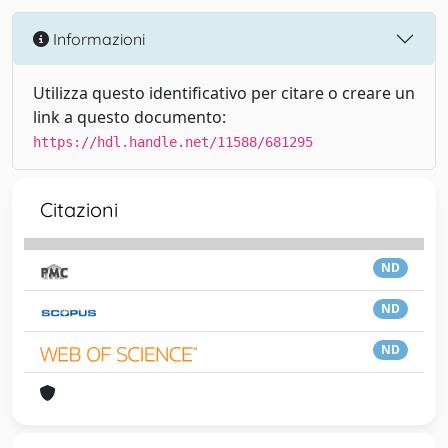
Informazioni
Utilizza questo identificativo per citare o creare un
link a questo documento:
https://hdl.handle.net/11588/681295
Citazioni
ND
ND
ND