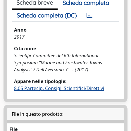
Scheda breve
Scheda completa
Scheda completa (DC)
Anno
2017
Citazione
Scientific Committee del 6th International
Symposium “Marine and Freshwater Toxins
Analysis” / Dell'Aversano, C.. - (2017).
Appare nelle tipologie:
8.05 Partecip. Consigli Scientifici/Direttivi
File in questo prodotto:
File