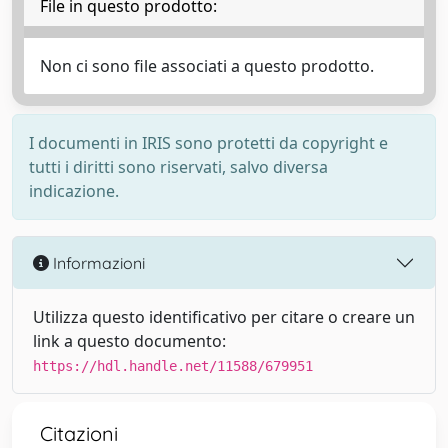
File in questo prodotto:
Non ci sono file associati a questo prodotto.
I documenti in IRIS sono protetti da copyright e
tutti i diritti sono riservati, salvo diversa
indicazione.
Informazioni
Utilizza questo identificativo per citare o creare un
link a questo documento:
https://hdl.handle.net/11588/679951
Citazioni