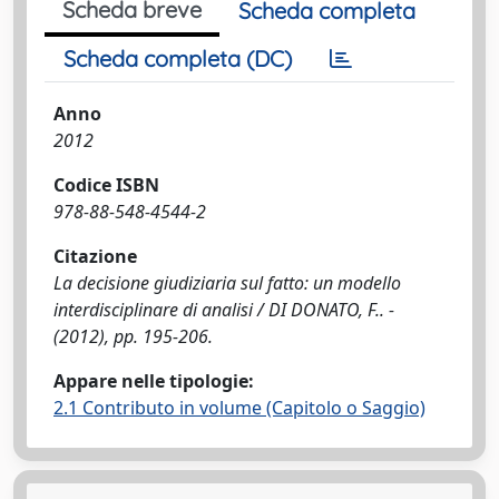
Scheda breve
Scheda completa
Scheda completa (DC)
Anno
2012
Codice ISBN
978-88-548-4544-2
Citazione
La decisione giudiziaria sul fatto: un modello
interdisciplinare di analisi / DI DONATO, F.. -
(2012), pp. 195-206.
Appare nelle tipologie:
2.1 Contributo in volume (Capitolo o Saggio)