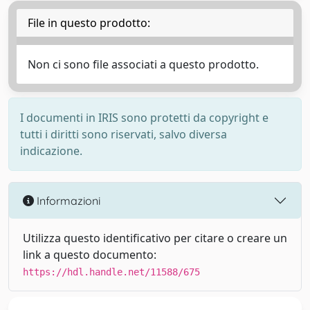
File in questo prodotto:
Non ci sono file associati a questo prodotto.
I documenti in IRIS sono protetti da copyright e
tutti i diritti sono riservati, salvo diversa
indicazione.
Informazioni
Utilizza questo identificativo per citare o creare un
link a questo documento:
https://hdl.handle.net/11588/675