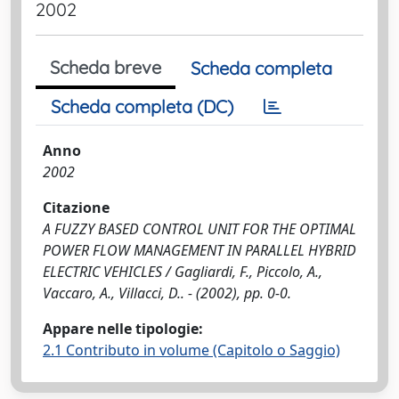
2002
Scheda breve
Scheda completa
Scheda completa (DC)
Anno
2002
Citazione
A FUZZY BASED CONTROL UNIT FOR THE OPTIMAL
POWER FLOW MANAGEMENT IN PARALLEL HYBRID
ELECTRIC VEHICLES / Gagliardi, F., Piccolo, A.,
Vaccaro, A., Villacci, D.. - (2002), pp. 0-0.
Appare nelle tipologie:
2.1 Contributo in volume (Capitolo o Saggio)